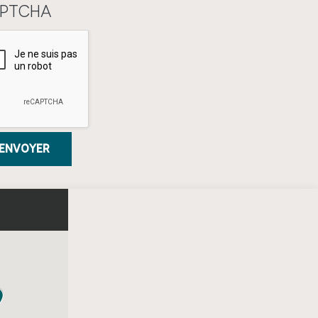
PTCHA
Envoyer