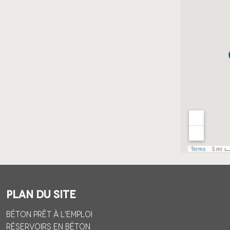
Plan du site
Béton prêt à l'emploi
Réservoirs en béton