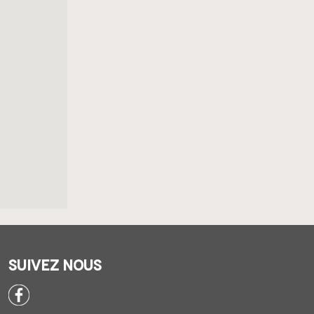
Suivez nous