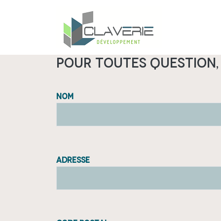
Aller au contenu principal
Pour toutes question,
Nom
Adresse