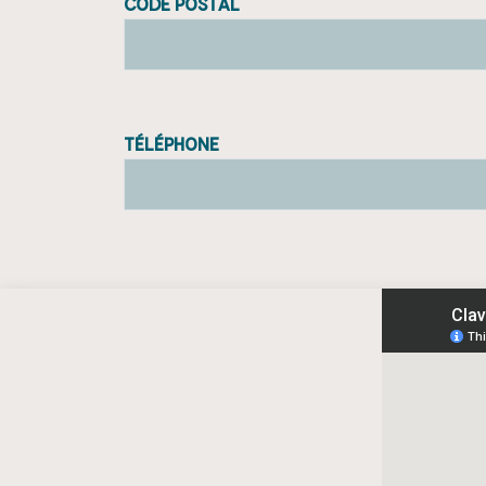
Code postal
Téléphone