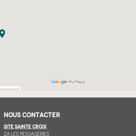
Nous contacter
SITE SAINTE CROIX
ZA Les Pessageries