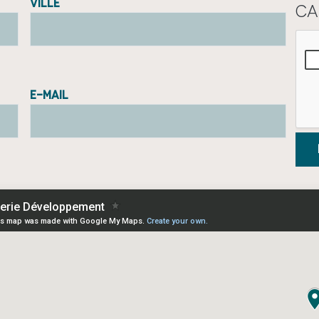
Ville
CA
E-mail