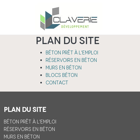
Aller au contenu principal
Plan du site
Béton prêt à l'emploi
Réservoirs en béton
Murs en béton
Blocs béton
Contact
Plan du site
Béton prêt à l'emploi
Réservoirs en béton
Murs en béton