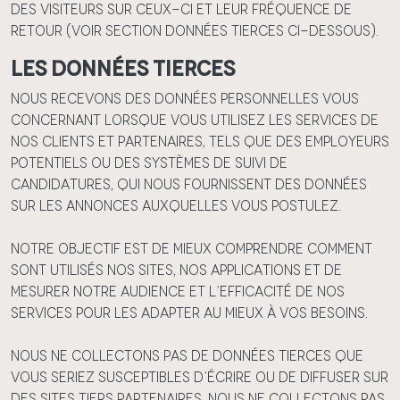
des visiteurs sur ceux-ci et leur fréquence de
retour (voir section Données tierces ci-dessous).
Les données tierces
Nous recevons des données personnelles vous
concernant lorsque vous utilisez les services de
nos clients et partenaires, tels que des employeurs
potentiels ou des systèmes de suivi de
candidatures, qui nous fournissent des données
sur les annonces auxquelles vous postulez.
Notre objectif est de mieux comprendre comment
sont utilisés nos Sites, nos applications et de
mesurer notre audience et l’efficacité de nos
Services pour les adapter au mieux à vos besoins.
Nous ne collectons pas de données tierces que
vous seriez susceptibles d’écrire ou de diffuser sur
des sites tiers partenaires. Nous ne collectons pas