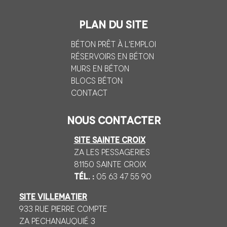
Plan du site
Béton prêt à l'emploi
Réservoirs en béton
Murs en béton
Blocs béton
Contact
Nous contacter
SITE SAINTE CROIX
ZA Les Pessageries
81150 Sainte CROIX
Tél. :
05 63 47 55 90
SITE VILLEMATIER
933 Rue Pierre Compte
ZA Pechanauquié 3