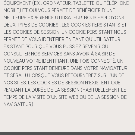
équipement (ex : ordinateur, tablette ou téléphone
mobile) et qui vous permet de bénéficier d’une
meilleure expérience utilisateur. Nous employons
deux types de cookies : les cookies persistants et
les cookies de session. Un cookie persistant nous
permet de vous identifier en tant qu’utilisateur
existant pour que vous puissiez revenir ou
consulter nos Services sans avoir à saisir de
nouveau votre identifiant. Une fois connecté, un
cookie persistant demeure dans votre navigateur
et sera lu lorsque vous retournerez sur l’un de
nos Sites. Les cookies de session n’existent que
pendant la durée de la session (habituellement le
temps de la visite d’un site web ou de la session de
navigateur).