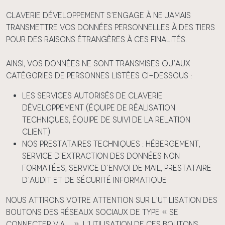
Claverie Développement s’engage à ne jamais
transmettre vos données personnelles à des tiers
pour des raisons étrangères à ces finalités.
Ainsi, vos données ne sont transmises qu’aux
catégories de personnes listées ci-dessous :
Les services autorisés de Claverie
Développement (équipe de réalisation
techniques, équipe de suivi de la relation
client)
Nos prestataires techniques : hébergement,
service d’extraction des données non
formatées, service d’envoi de mail, prestataire
d’audit et de sécurité informatique
Nous attirons votre attention sur l’utilisation des
boutons des réseaux sociaux de type « Se
connecter via … ». L’utilisation de ces boutons