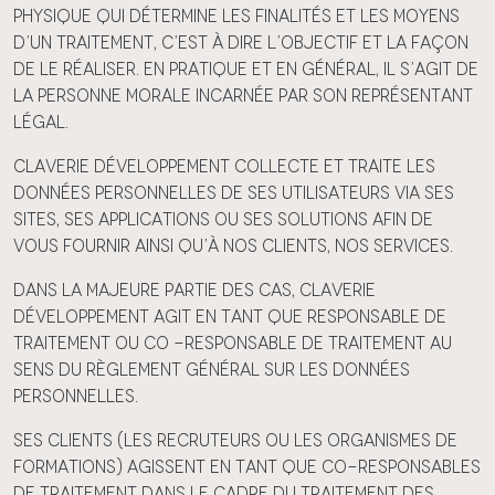
physique qui détermine les finalités et les moyens
d’un traitement, c’est à dire l’objectif et la façon
de le réaliser. En pratique et en général, il s’agit de
la personne morale incarnée par son représentant
légal.
Claverie Développement collecte et traite les
données personnelles de ses Utilisateurs via ses
Sites, ses Applications ou ses Solutions afin de
vous fournir ainsi qu’à nos Clients, nos Services.
Dans la majeure partie des cas, Claverie
Développement agit en tant que responsable de
traitement ou co -responsable de traitement au
sens du Règlement Général sur les données
personnelles.
Ses clients (les recruteurs ou les organismes de
formations) agissent en tant que co-responsables
de traitement dans le cadre du traitement des