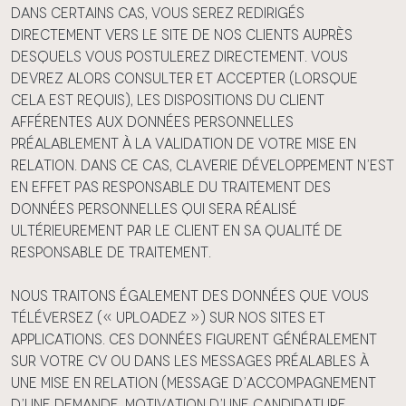
Dans certains cas, vous serez redirigés
directement vers le site de nos Clients auprès
desquels vous postulerez directement. Vous
devrez alors consulter et accepter (lorsque
cela est requis), les dispositions du Client
afférentes aux données personnelles
préalablement à la validation de votre mise en
relation. Dans ce cas, Claverie Développement n’est
en effet pas responsable du traitement des
données personnelles qui sera réalisé
ultérieurement par le Client en sa qualité de
responsable de traitement.
Nous traitons également des données que vous
téléversez (« uploadez ») sur nos Sites et
applications. Ces données figurent généralement
sur votre CV ou dans les messages préalables à
une mise en relation (message d’accompagnement
d’une demande, motivation d’une candidature,