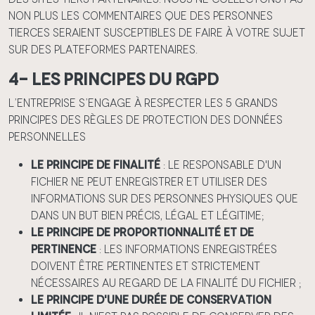
non plus les commentaires que des personnes
tierces seraient susceptibles de faire à votre sujet
sur des plateformes partenaires.
4- Les principes du RGPD
L’entreprise s’engage à respecter les 5 grands
principes des règles de protection des données
personnelles
Le principe de finalité
: le responsable d'un
fichier ne peut enregistrer et utiliser des
informations sur des personnes physiques que
dans un but bien précis, légal et légitime;
Le principe de proportionnalité et de
pertinence
: les informations enregistrées
doivent être pertinentes et strictement
nécessaires au regard de la finalité du fichier ;
Le principe d'une durée de conservation