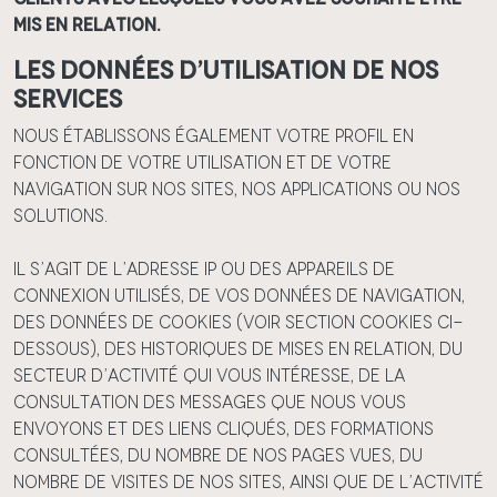
mis en relation.
Les données d’utilisation de nos
services
Nous établissons également votre profil en
fonction de votre utilisation et de votre
navigation sur nos Sites, nos Applications ou nos
Solutions.
Il s’agit de l’adresse IP ou des appareils de
connexion utilisés, de vos données de navigation,
des données de Cookies (voir section Cookies ci-
dessous), des historiques de mises en relation, du
secteur d’activité qui vous intéresse, de la
consultation des messages que nous vous
envoyons et des liens cliqués, des formations
consultées, du nombre de nos pages vues, du
nombre de visites de nos Sites, ainsi que de l’activité