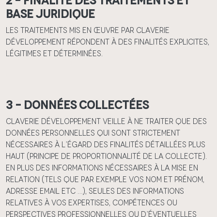
2 – Finalité des traitements et
base juridique
Les traitements mis en œuvre par Claverie
Développement répondent à des finalités explicites,
légitimes et déterminées.
3 – Données collectées
Claverie Développement veille à ne traiter que des
données personnelles qui sont strictement
nécessaires à l’égard des finalités détaillées plus
haut (principe de proportionnalité de la collecte).
En plus des informations nécessaires à la mise en
relation (tels que par exemple vos nom et prénom,
adresse email etc …), seules des informations
relatives à vos expertises, compétences ou
perspectives professionnelles ou d’éventuelles