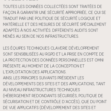
Toutes les données collectées sont traitées de
façon à garantir une sécurité appropriée, ce qui se
traduit par une politique de sécurité logique et
matérielle et des mesures de sécurité spécialement
adaptés à nos activités. Différents audits sont
menés au sein de nos infrastructures.
Les équipes techniques Claverie Développement
sont sensibilisées au RGPD et la prise en compte de
la protection des données personnelles est omni
présente au moment de la conception et
l’exploitation des applications.
Ainsi, les principes suivants président les
développements des sites et des applications, tant
au niveau infrastructures techniques
(Hébergement redondants sécurisés, Politique de
sécurisation et de contrôle d’accès), que du point
de vue applicatifs (développement des sites et