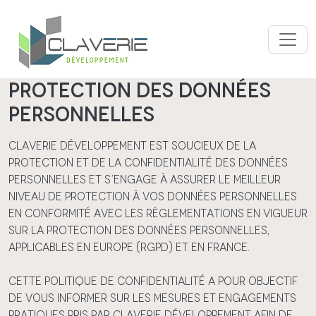
Aller au contenu principal
Protection des données
personnelles
Claverie Développement est soucieux de la
protection et de la confidentialité des données
personnelles et s’engage à assurer le meilleur
niveau de protection à vos données personnelles
en conformité avec les règlementations en vigueur
sur la protection des données personnelles,
applicables en Europe (RGPD) et en France.
Cette politique de confidentialité a pour objectif
de vous informer sur les mesures et engagements
pratiques pris par Claverie Développement afin de