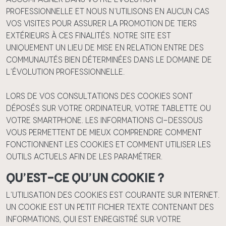
professionnelle et nous n’utilisons en aucun cas
vos visites pour assurer la promotion de tiers
extérieurs à ces finalités. Notre Site est
uniquement un lieu de mise en relation entre des
communautés bien déterminées dans le domaine de
l’évolution professionnelle.
Lors de vos consultations des cookies sont
déposés sur votre ordinateur, votre tablette ou
votre smartphone. Les informations ci-dessous
vous permettent de mieux comprendre comment
fonctionnent les cookies et comment utiliser les
outils actuels afin de les paramétrer.
Qu’est-ce qu’un cookie ?
L’utilisation des cookies est courante sur Internet.
Un cookie est un petit fichier texte contenant des
informations, qui est enregistré sur votre