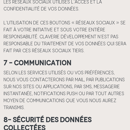
les réseaux sociaux utilisés l’accès et la
confidentialité de vos données.
L’utilisation de ces boutons « réseaux sociaux » se
fait à votre initiative et sous votre entière
responsabilité. Claverie Développement n’est pas
responsable du traitement de vos données qui sera
fait par ces réseaux sociaux tiers.
7 – Communication
Selon les Services utilisés ou vos préférences,
nous vous contacterons par mail, par publications
sur nos Sites ou Applications, par SMS, messagerie
instantanée, notifications push ou par tout autres
moyen de communications que vous nous aurez
transmis.
8– Sécurité des Données
collectées