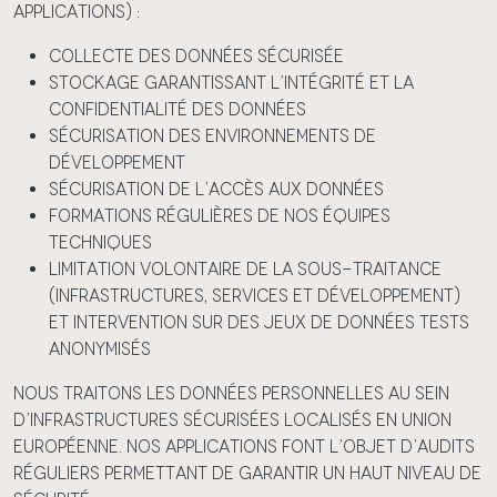
applications) :
Collecte des données sécurisée
Stockage garantissant l’intégrité et la
confidentialité des données
Sécurisation des environnements de
développement
Sécurisation de l’accès aux données
Formations régulières de nos équipes
techniques
Limitation volontaire de la sous-traitance
(infrastructures, services et développement)
et intervention sur des jeux de données tests
anonymisés
Nous traitons les données personnelles au sein
d’infrastructures sécurisées localisés en Union
Européenne. Nos applications font l’objet d’audits
réguliers permettant de garantir un haut niveau de