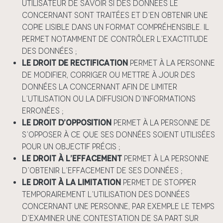
utilisateur de savoir si des données le
concernant sont traitées et d’en obtenir une
copie lisible dans un format compréhensible. Il
permet notamment de contrôler l’exactitude
des données ;
Le droit de rectification
permet à la personne
de modifier, corriger ou mettre à jour des
données la concernant afin de limiter
l’utilisation ou la diffusion d’informations
erronées ;
Le droit d’opposition
permet à la personne de
s’opposer à ce que ses données soient utilisées
pour un objectif précis ;
Le droit à l’effacement
permet à la personne
d’obtenir l’effacement de ses données ;
Le droit à la limitation
permet de stopper
temporairement l’utilisation des données
concernant une personne, par exemple le temps
d’examiner une contestation de sa part sur