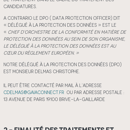
candidatures.
A contrario le DPO ( Data protection officer) dit
« Délégué à la protection des données » est le
«
Chef d’orchestre de la conformité en matière de
protection des données au sein de son organisme,
le délégué à la protection des données est au
cœur du règlement européen. »
Notre Délégué à la Protection des Données (DPO)
est Monsieur Delmas Christophe.
Il peut être contacté par mail à l’adresse
cdelmas@gaiaconnect.fr
ou par adresse postale :
13 avenue de Paris 19100 Brive-la-Gaillarde