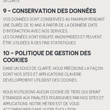
sécurité.
9 – Conservation des données
Vos données sont conservées au maximum pendant
une durée de 10 ans à partir de la dernière date
d’interaction avec nos services.
Les données sont ensuite anonymisées et peuvent
être utilisées à des fins statistiques.
10 – Politique de gestion des
cookies
Dans un souci de clarté, nous précisons la façon
dont nos Sites et applications Claverie
Développement utilisent des cookies.
Nous n’utilisons aucun cookie de tiers qui serait
étranger aux finalités poursuivies par nos Sites et
Applications. Notre métier est de vous
accompagner dans votre évolution