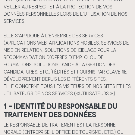
veiller au respect et à la protection de vos
données personnelles lors de l’utilisation de nos
services.
Elle s’applique à l’ensemble des services
(applications web, applications mobiles, services de
mise en relation, solutions de ciblage pour la
recommandation d’offres d’emploi ou de
formations, solutions d’aide à la gestion des
candidatures, etc.. ) édités et fournis par Claverie
Développement depuis les différents Sites.
Elle concerne tous les visiteurs de nos Sites et les
utilisateurs de nos Services («Utilisateurs »).
1 – Identité du responsable du
traitement des données
Le responsable de traitement est la personne
morale (entreprise, L’office de tourisme , etc.) ou