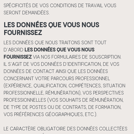
spécificités de vos conditions de travail vous
seront demandées.
Les données que vous nous
fournissez
Les données que nous traitons sont tout
d’abord
les données que vous nous
fournissez
via nos formulaires de souscription.
Il s’agit de vos données d’identification, de vos
données de contact ainsi que les données
concernant votre parcours professionnel
(expérience, qualification, compétences, situation
professionnelle, rémunération), vos perspectives
professionnelles (vos souhaits de rémunération,
de type de postes ou de contrats, de formation,
vos préférences géographiques, etc.).
Le caractère obligatoire des données collectées