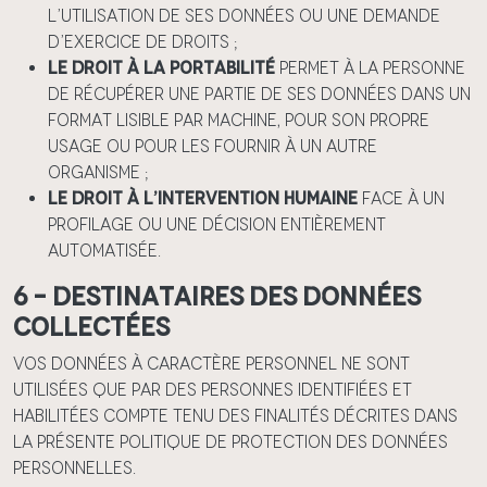
l’utilisation de ses données ou une demande
d’exercice de droits ;
Le droit à la portabilité
permet à la personne
de récupérer une partie de ses données dans un
format lisible par machine, pour son propre
usage ou pour les fournir à un autre
organisme ;
Le droit à l’intervention humaine
face à un
profilage ou une décision entièrement
automatisée.
6 – Destinataires des données
collectées
Vos données à caractère personnel ne sont
utilisées que par des personnes identifiées et
habilitées compte tenu des finalités décrites dans
la présente politique de protection des données
personnelles.