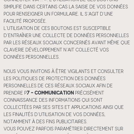
simplifie dans certains cas la saisie de vos données
pour renseigner un formulaire. Il s’agit d’une
facilité proposée.
L’utilisation de ces boutons est susceptible
d’entraîner une collecte de données personnelles
par les réseaux sociaux concernés avant même que
Claverie Développement n’ait collecté vos
données personnelles.
Nous vous invitons à être vigilants et consulter
les politiques de protection des données
personnelles de ces réseaux sociaux afin de
prendre p
7 – Communication
précisément
connaissance des informations qui sont
collectées par ses sites et applications ainsi que
les finalités d’utilisation de vos données,
notamment à des fins publicitaires.
Vous pouvez parfois paramétrer directement sur