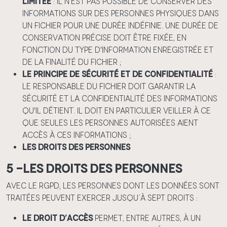
limitée
: il n'est pas possible de conserver des
informations sur des personnes physiques dans
un fichier pour une durée indéfinie. Une durée de
conservation précise doit être fixée, en
fonction du type d'information enregistrée et
de la finalité du fichier ;
Le principe de sécurité et de confidentialité
:
le responsable du fichier doit garantir la
sécurité et la confidentialité des informations
qu'il détient. Il doit en particulier veiller à ce
que seules les personnes autorisées aient
accès à ces informations ;
Les droits des personnes
5 -Les droits des personnes
Avec le RGPD, les personnes dont les données sont
traitées peuvent exercer jusqu’à sept droits :
Le droit d’accès
permet, entre autres, à un