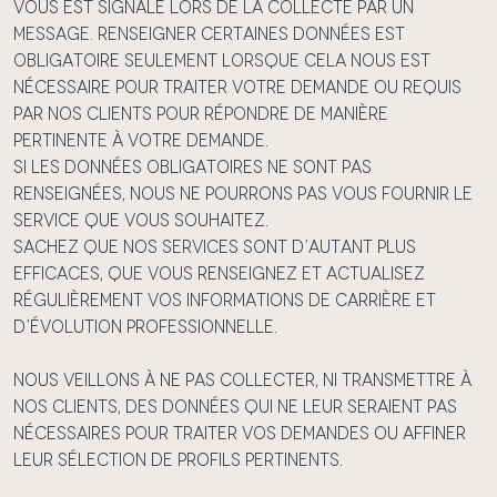
vous est signalé lors de la collecte par un
message. Renseigner certaines données est
obligatoire seulement lorsque cela nous est
nécessaire pour traiter votre demande ou requis
par nos Clients pour répondre de manière
pertinente à votre demande.
Si les données obligatoires ne sont pas
renseignées, nous ne pourrons pas vous fournir le
Service que vous souhaitez.
Sachez que nos services sont d’autant plus
efficaces, que vous renseignez et actualisez
régulièrement vos informations de carrière et
d’évolution professionnelle.
Nous veillons à ne pas collecter, ni transmettre à
nos Clients, des données qui ne leur seraient pas
nécessaires pour traiter vos demandes ou affiner
leur sélection de profils pertinents.