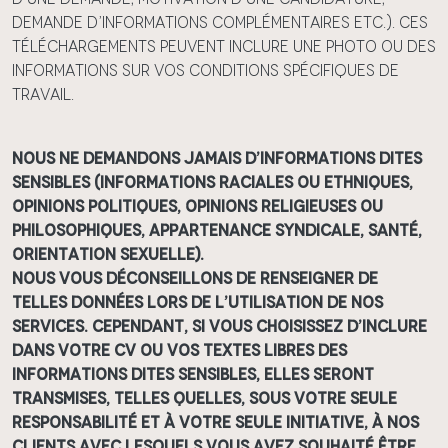
demande d’informations complémentaires etc.). Ces
téléchargements peuvent inclure une photo ou des
informations sur vos conditions spécifiques de
travail.
Nous ne demandons jamais d’informations dites
sensibles (informations raciales ou ethniques,
opinions politiques, opinions religieuses ou
philosophiques, appartenance syndicale, santé,
orientation sexuelle).
Nous vous déconseillons de renseigner de
telles données lors de l’utilisation de nos
Services. Cependant, si vous choisissez d’inclure
dans votre CV ou vos textes libres des
informations dites sensibles, elles seront
transmises, telles quelles, sous votre seule
responsabilité et à votre seule initiative, à nos
Clients avec lesquels vous avez souhaité être