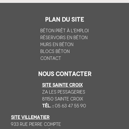
Plan du site
Béton prêt à l'emploi
Réservoirs en béton
Murs en béton
Blocs béton
Contact
Nous contacter
SITE SAINTE CROIX
ZA Les Pessageries
81150 Sainte CROIX
Tél. :
05 63 47 55 90
SITE VILLEMATIER
933 Rue Pierre Compte