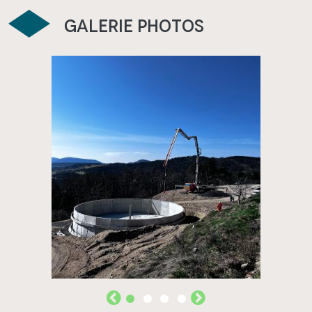
Galerie photos