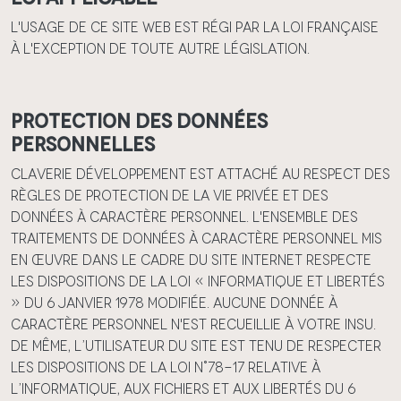
L'usage de ce site web est régi par la loi française
à l'exception de toute autre législation.
Protection des données
personnelles
Claverie Développement est attaché au respect des
règles de protection de la vie privée et des
données à caractère personnel. L'ensemble des
traitements de données à caractère personnel mis
en œuvre dans le cadre du site internet respecte
les dispositions de la loi « informatique et libertés
» du 6 janvier 1978 modifiée. Aucune donnée à
caractère personnel n'est recueillie à votre insu.
De même, l’utilisateur du site est tenu de respecter
les dispositions de la loi n°78-17 relative à
l’informatique, aux fichiers et aux libertés du 6