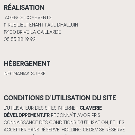
Réalisation
Agence Comevents
11 rue lieutenant Paul Dhalluin
19100 Brive la Gaillarde
05 55 88 19 92
Hébergement
INFOMANIAK SUISSE
Conditions d’utilisation du site
L'utilisateur des sites internet
Claverie
Développement.fr
reconnaît avoir pris
connaissance des conditions d’utilisation, et les
accepter sans réserve. HOLDING CEDEV se réserve