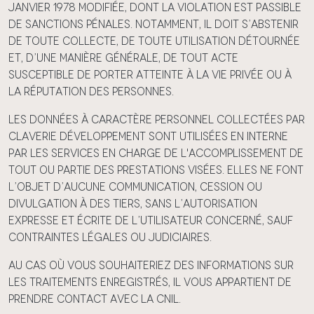
janvier 1978 modifiée, dont la violation est passible
de sanctions pénales. Notamment, il doit s’abstenir
de toute collecte, de toute utilisation détournée
et, d’une manière générale, de tout acte
susceptible de porter atteinte à la vie privée ou à
la réputation des personnes.
Les données à caractère personnel collectées par
Claverie Développement sont utilisées en interne
par les services en charge de l'accomplissement de
tout ou partie des prestations visées. Elles ne font
l’objet d’aucune communication, cession ou
divulgation à des tiers, sans l’autorisation
expresse et écrite de l’utilisateur concerné, sauf
contraintes légales ou judiciaires.
Au cas où vous souhaiteriez des informations sur
les traitements enregistrés, il vous appartient de
prendre contact avec la CNIL.