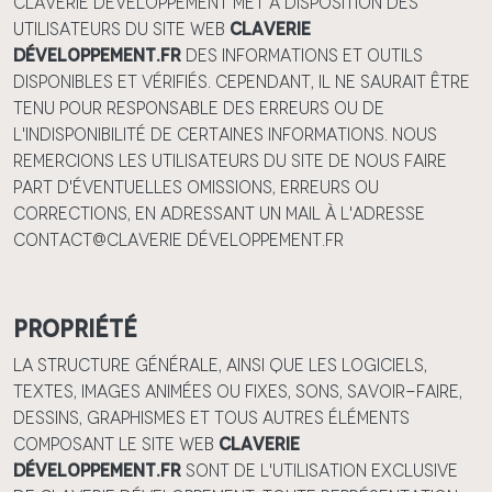
Claverie Développement met à disposition des
utilisateurs du site web
Claverie
Développement.fr
des informations et outils
disponibles et vérifiés. Cependant, il ne saurait être
tenu pour responsable des erreurs ou de
l'indisponibilité de certaines informations. Nous
remercions les utilisateurs du site de nous faire
part d'éventuelles omissions, erreurs ou
corrections, en adressant un mail à l'adresse
contact@Claverie Développement.fr
Propriété
La structure générale, ainsi que les logiciels,
textes, images animées ou fixes, sons, savoir-faire,
dessins, graphismes et tous autres éléments
composant le site web
Claverie
Développement.fr
sont de l'utilisation exclusive