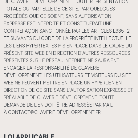
de Claverie Développement. Toute représentation
totale ou partielle de ce site, par quelques
procédés que ce soient, sans autorisation
expresse est interdite et constituerait une
contrefaçon sanctionnée par les articles L335-2
et suivants du Code de la propriété intellectuelle.
Les liens hypertextes mis en place dans le cadre du
présent site web en direction d'autres ressources
présentes sur le réseau internet, ne sauraient
engager la responsabilité de Claverie
Développement. Les utilisateurs et visiteurs du site
web ne peuvent mettre en place un hyperlien en
direction de ce site sans l'autorisation expresse et
préalable de Claverie Développement. Toute
demande de lien doit être adressée par mail
à contact@Claverie Développement.fr.
Loi applicable