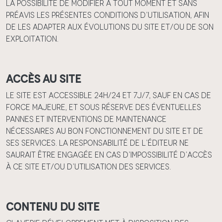
la possibilité de modifier à tout moment et sans
préavis les présentes conditions d’utilisation, afin
de les adapter aux évolutions du site et/ou de son
exploitation.
Accès au site
Le site est accessible 24h/24 et 7j/7, sauf en cas de
force majeure, et sous réserve des éventuelles
pannes et interventions de maintenance
nécessaires au bon fonctionnement du site et de
ses services. La responsabilité de l’éditeur ne
saurait être engagée en cas d’impossibilité d’accès
à ce site et/ou d’utilisation des services.
Contenu du site