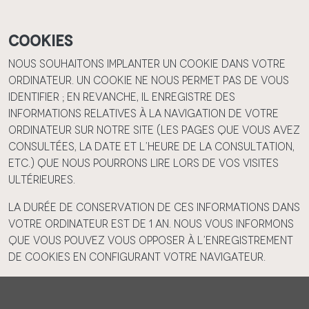
Cookies
Nous souhaitons implanter un cookie dans votre
ordinateur. Un cookie ne nous permet pas de vous
identifier ; en revanche, il enregistre des
informations relatives à la navigation de votre
ordinateur sur notre site (les pages que vous avez
consultées, la date et l’heure de la consultation,
etc.) que nous pourrons lire lors de vos visites
ultérieures.
La durée de conservation de ces informations dans
votre ordinateur est de 1 an. Nous vous informons
que vous pouvez vous opposer à l’enregistrement
de cookies en configurant votre navigateur.