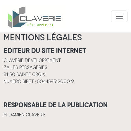
Aller au contenu principal
Mentions légales
Editeur du site internet
Claverie Développement
ZA Les Pessageries
81150 Sainte CROIX
Numéro SIRET : 50445951200019
Responsable de la publication
M. Damien CLAVERIE